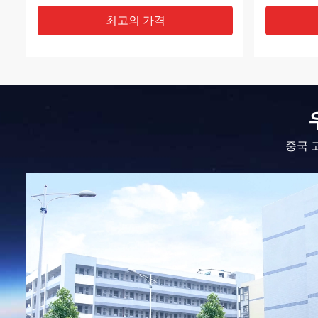
최고의 가격
중국 