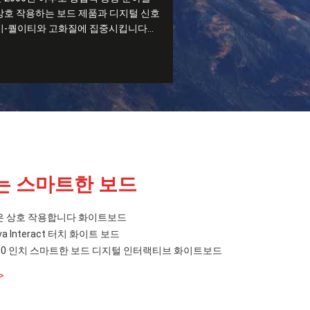
상호 작용하는 보드 제품과 디지털 신호
이-퀄이티와 고화질에 집중시킵니다...
는 스마트한 보드
실은 상호 작용합니다 화이트보드
va Interact 터치 화이트 보드
z 110 인치 스마트한 보드 디지털 인터랙티브 화이트보드
>