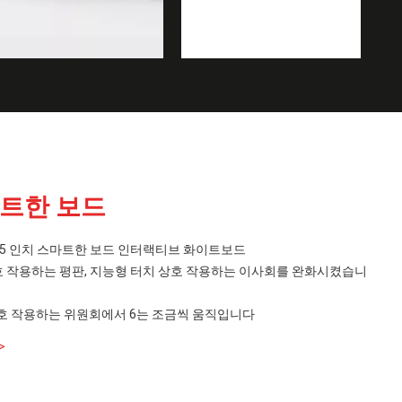
마트한 보드
0 85 인치 스마트한 보드 인터랙티브 화이트보드
호 작용하는 평판, 지능형 터치 상호 작용하는 이사회를 완화시켰습니
상호 작용하는 위원회에서 6는 조금씩 움직입니다
>