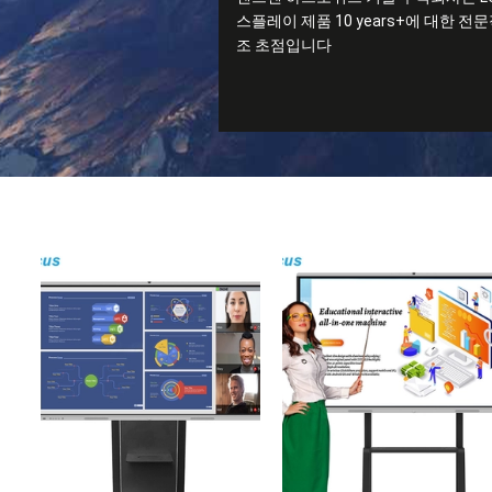
스플레이 제품 10 years+에 대한 전문
조 초점입니다