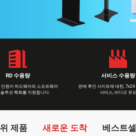
RD 수용량
서비스 수용량
&D 인원이 하드웨어와 소프트웨어
판매 후인 사이트에 대한, 7x2
 솔루션 특화를 지원합니다.
서비스, 비디오 유
위 제품
새로운 도착
베스트