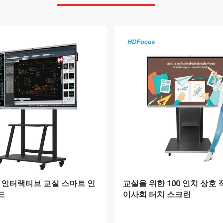
 135W 105 이하 인치 터치
105 인치 상호 작용하는 스
호 작용하는 평판
상호 작용하는 통증 평판