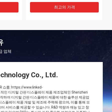
최고의 가격
유
급 업체
hnology Co., Ltd.
룸: https://www.linked-
국의 선도적인 디지털 간판 디스플레이 제품 제조업체인 Shenzhen
2009년에 시작하여 디지털 간판 디스플레이 제품에 대한 솔루션 제공업
디스플레이 제품 개발 및 제조에 주력해 왔으며, 이를 통해 모
터 서비스를 제공할 수 있습니다. R&D 역량과 재능 있고 창