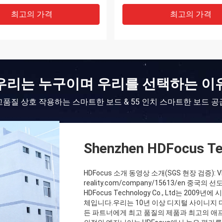
최고의 가격
최고의 가격
우리는 누구이며 우리를 선택하는 이
고품질 상호 작용하는 스마트한 보드 & 55 인치 스마트한 보드 공
Shenzhen HDFocus Tec
HDFocus 소개 동영상 소개(SGS 현장 검증): VR 쇼
reality.com/company/15613/en 중
HDFocus Technology Co., Ltd는 
체입니다.우리는 10년 이상 디지털 사이니지 
든 파트너에게 최고 품질의 제품과 최고의 애프