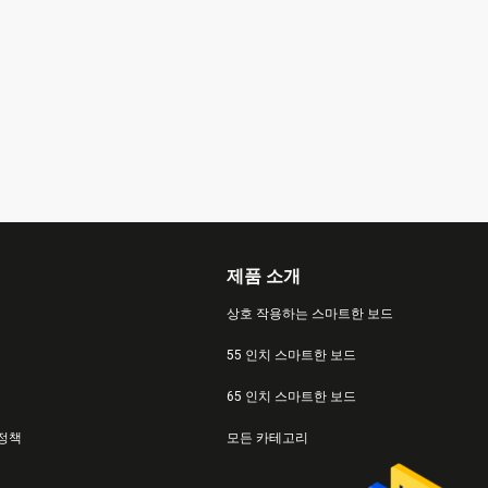
제품 소개
상호 작용하는 스마트한 보드
55 인치 스마트한 보드
65 인치 스마트한 보드
 정책
모든 카테고리