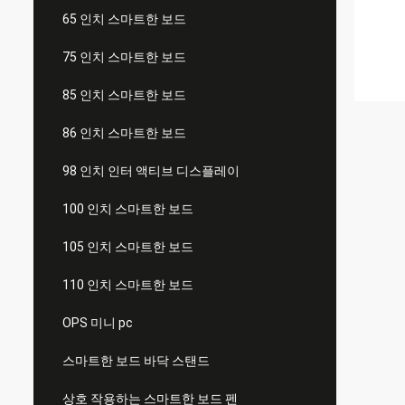
65 인치 스마트한 보드
75 인치 스마트한 보드
85 인치 스마트한 보드
86 인치 스마트한 보드
98 인치 인터 액티브 디스플레이
100 인치 스마트한 보드
105 인치 스마트한 보드
110 인치 스마트한 보드
OPS 미니 pc
스마트한 보드 바닥 스탠드
상호 작용하는 스마트한 보드 펜