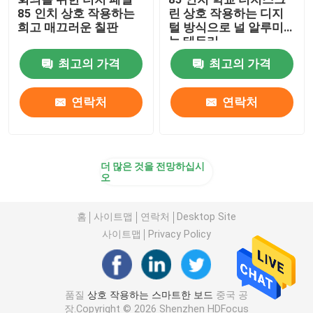
85 인치 상호 작용하는
린 상호 작용하는 디지
희고 매끄러운 칠판
털 방식으로 널 알루미
늄 테두리
최고의 가격
최고의 가격
연락처
연락처
더 많은 것을 전망하십시
오
홈
사이트맵
연락처
Desktop Site
사이트맵
Privacy Policy
품질
상호 작용하는 스마트한 보드
중국 공
장.Copyright © 2026 Shenzhen HDFocus