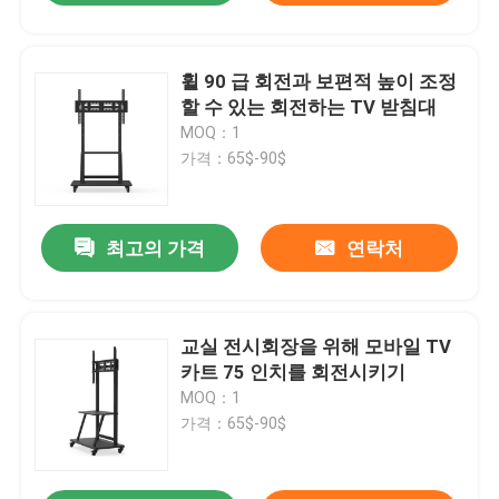
휠 90 급 회전과 보편적 높이 조정
할 수 있는 회전하는 TV 받침대
MOQ：1
가격：65$-90$
최고의 가격
연락처
교실 전시회장을 위해 모바일 TV
카트 75 인치를 회전시키기
MOQ：1
가격：65$-90$