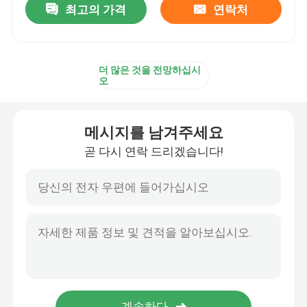
최고의 가격
연락처
더 많은 것을 전망하십시
오
메시지를 남겨주세요
곧 다시 연락 드리겠습니다!