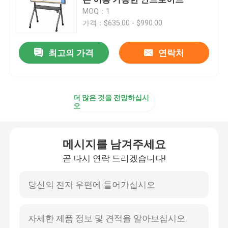
MOQ：1
가격：$635.00 - $990.00
75 인치 스마트한 보드
최고의 가격
연락처
85 인치 스마트한 보드
86 인치 스마트한 보드
더 많은 것을 전망하십시
오
98 인치 인터 액티브 디스플레이
메시지를 남겨주세요
100 인치 스마트한 보드
곧 다시 연락 드리겠습니다!
105 인치 스마트한 보드
110 인치 스마트한 보드