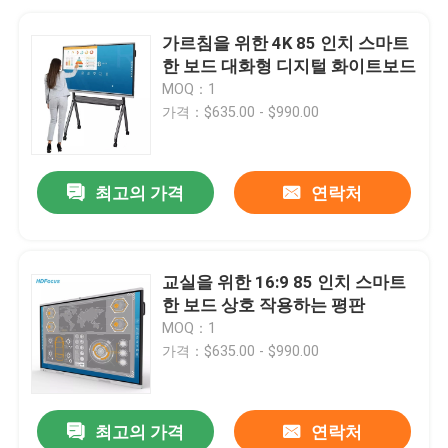
가르침을 위한 4K 85 인치 스마트
한 보드 대화형 디지털 화이트보드
MOQ：1
가격：$635.00 - $990.00
최고의 가격
연락처
교실을 위한 16:9 85 인치 스마트
한 보드 상호 작용하는 평판
MOQ：1
가격：$635.00 - $990.00
최고의 가격
연락처