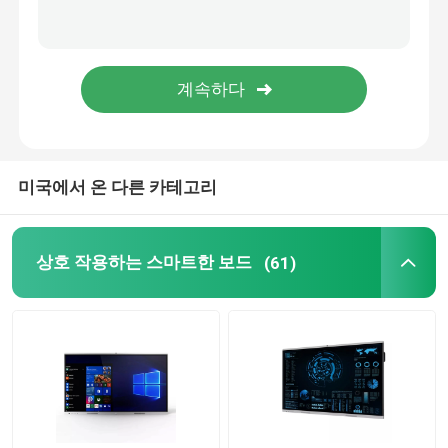
OPS 미니 pc
스마트한 보드 바닥 스탠드
상호 작용하는 스마트한 보드 펜
미국에서 온 다른 카테고리
무선 발표 동글
상호 작용하는 스마트한 보드
(61)
플로어 스탠딩 디지털 신호