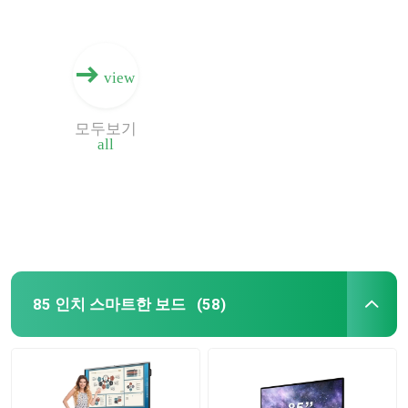
view
모두보기
all
85 인치 스마트한 보드
(58)