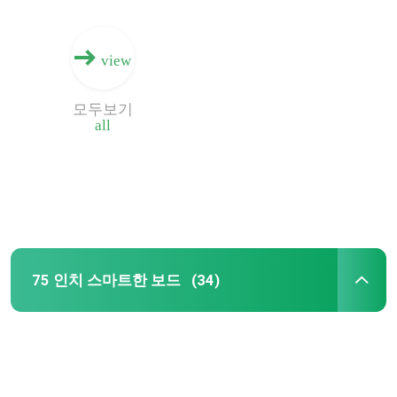
view
모두보기
all
75 인치 스마트한 보드
(34)