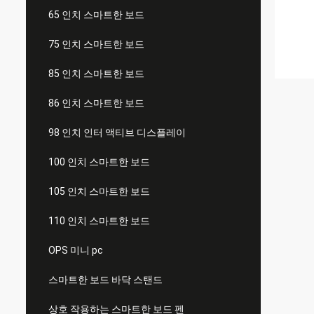
65 인치 스마트한 보드
75 인치 스마트한 보드
85 인치 스마트한 보드
86 인치 스마트한 보드
98 인치 인터 액티브 디스플레이
100 인치 스마트한 보드
105 인치 스마트한 보드
110 인치 스마트한 보드
OPS 미니 pc
스마트한 보드 바닥 스탠드
상호 작용하는 스마트한 보드 펜