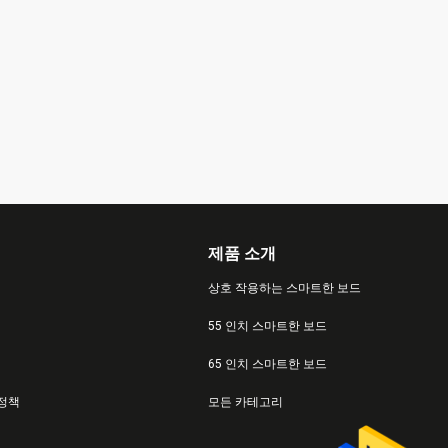
제품 소개
상호 작용하는 스마트한 보드
55 인치 스마트한 보드
65 인치 스마트한 보드
 정책
모든 카테고리