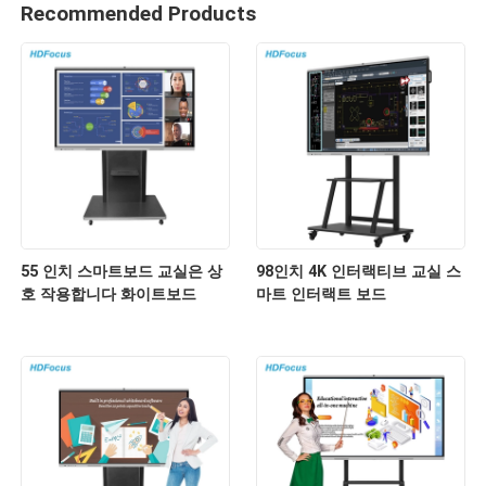
Recommended Products
55 인치 스마트보드 교실은 상
98인치 4K 인터랙티브 교실 스
호 작용합니다 화이트보드
마트 인터랙트 보드