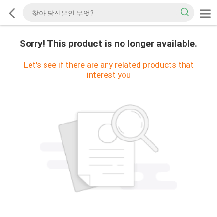
Sorry! This product is no longer available.
Let's see if there are any related products that
interest you