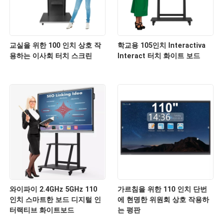
교실을 위한 100 인치 상호 작
학교용 105인치 Interactiva
용하는 이사회 터치 스크린
Interact 터치 화이트 보드
와이파이 2.4GHz 5GHz 110
가르침을 위한 110 인치 단번
인치 스마트한 보드 디지털 인
에 현명한 위원회 상호 작용하
터랙티브 화이트보드
는 평판