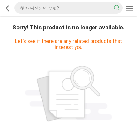
Sorry! This product is no longer available.
Let's see if there are any related products that
interest you