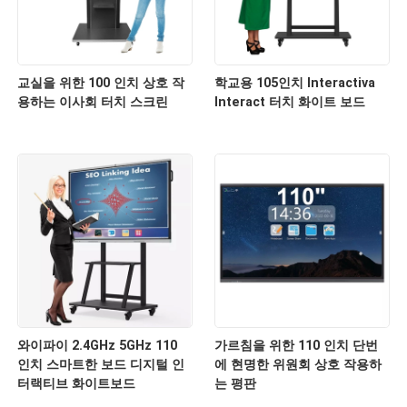
교실을 위한 100 인치 상호 작
학교용 105인치 Interactiva
용하는 이사회 터치 스크린
Interact 터치 화이트 보드
와이파이 2.4GHz 5GHz 110
가르침을 위한 110 인치 단번
인치 스마트한 보드 디지털 인
에 현명한 위원회 상호 작용하
터랙티브 화이트보드
는 평판