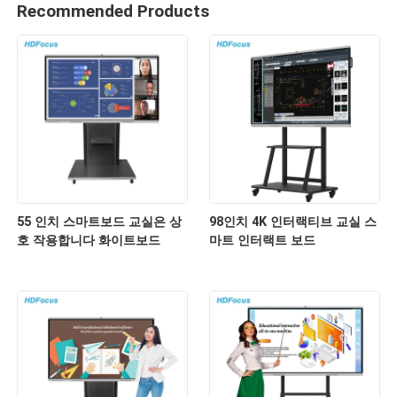
Recommended Products
55 인치 스마트보드 교실은 상
98인치 4K 인터랙티브 교실 스
호 작용합니다 화이트보드
마트 인터랙트 보드